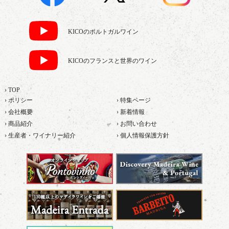
KICOのポルトガルワイン
KICOのフランスと世界のワイン
› TOP
› ポリシー
› 特集ページ
› 会社概要
› 新着情報
› 商品紹介
› お問い合わせ
› 生産者・ワイナリー紹介
› 個人情報保護方針