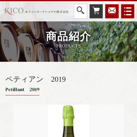
商品紹介
PRODUCTS
ペティアン
2019
Petillant 2019