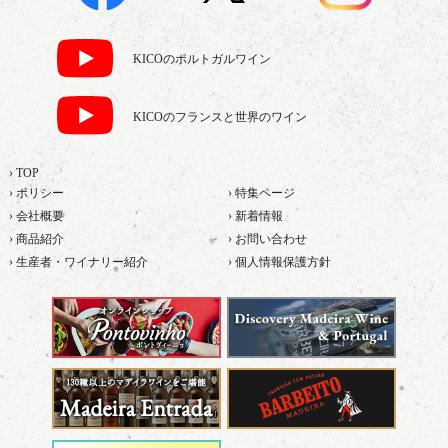
KICOのポルトガルワイン
KICOのフランスと世界のワイン
› TOP
› ポリシー
› 特集ページ
› 会社概要
› 新着情報
› 商品紹介
› お問い合わせ
› 生産者・ワイナリー紹介
› 個人情報保護方針