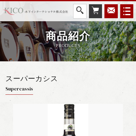
商品紹介
PRODUCTS
スーパーカシス
Supercassis