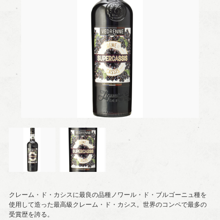
クレーム・ド・カシスに最良の品種ノワール・ド・ブルゴーニュ種を
使用して造った最高級クレーム・ド・カシス。世界のコンペで最多の
受賞歴を誇る。