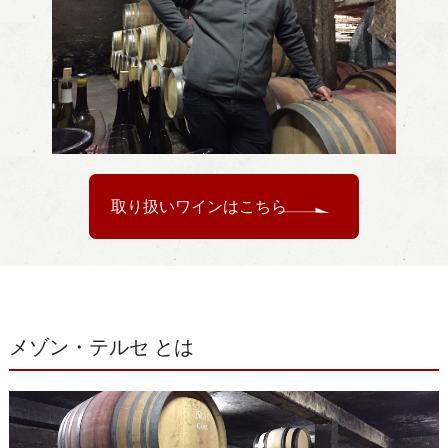
取り扱いワインはこちら
メゾン・テルセ とは