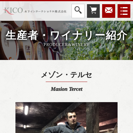
生産者・ワイナリー紹介
PRODUCER&WINERY
メゾン・テルセ
Masion Tercet