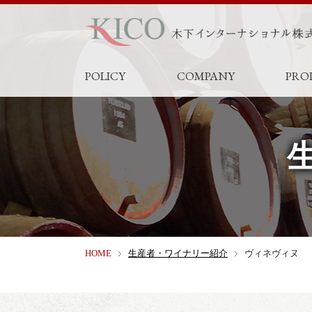
POLICY
COMPANY
PRO
HOME
生産者・ワイナリー紹介
ヴィネヴィヌ