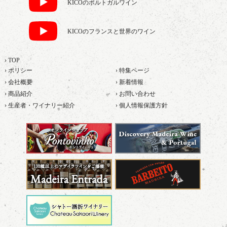
KICOのポルトガルワイン
KICOのフランスと世界のワイン
› TOP
› ポリシー
› 特集ページ
› 会社概要
› 新着情報
› 商品紹介
› お問い合わせ
› 生産者・ワイナリー紹介
› 個人情報保護方針