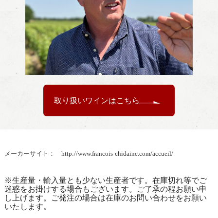
取り扱いワインはこちら
メーカーサイト：
http://www.francois-chidaine.com/accueil/
※生産量・輸入量とも少ない生産者です。在庫切れ等でご
迷惑をお掛けする場合もございます。ご了承の程お願い申
し上げます。ご発注の場合は在庫のお問い合わせをお願い
いたします。