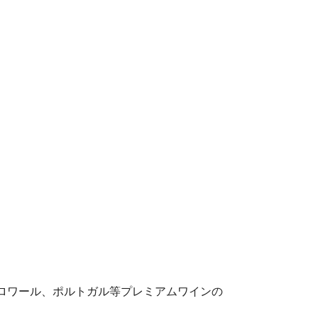
ロワール、ポルトガル等プレミアムワインの