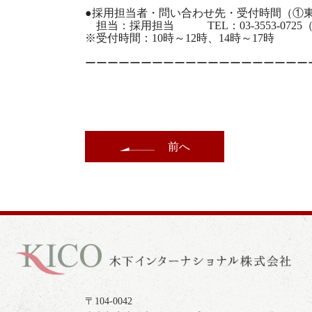
●採用担当者・問い合わせ先・受付時間（①
担当：採用担当 TEL：03-3553-072
※受付時間：10時～12時、14時～17時
ーーーーーーーーーーーーーーーーーーーー
前へ
〒104-0042