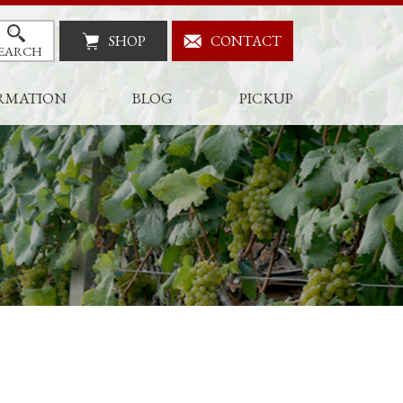
SHOP
CONTACT
EARCH
RMATION
BLOG
PICKUP