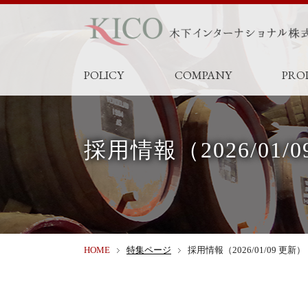
POLICY
COMPANY
PRO
採用情報（2026/01/
HOME
特集ページ
採用情報（2026/01/09 更新）