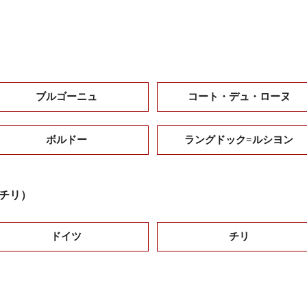
ブルゴーニュ
コート・デュ・ローヌ
ボルドー
ラングドック=ルシヨン
チリ）
ドイツ
チリ