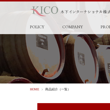
POLICY
COMPANY
PRO
HOME
商品紹介（一覧）