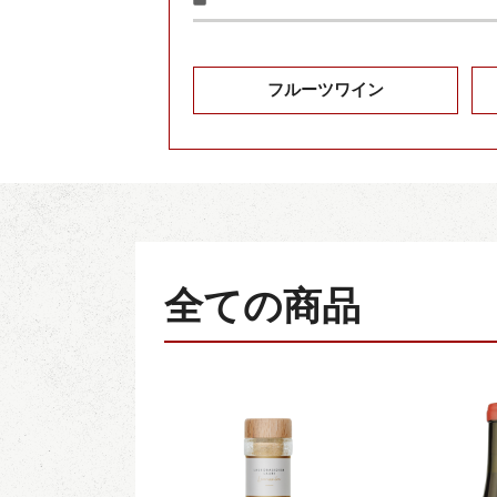
フルーツワイン
全ての商品