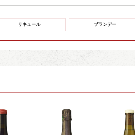
リキュール
ブランデー