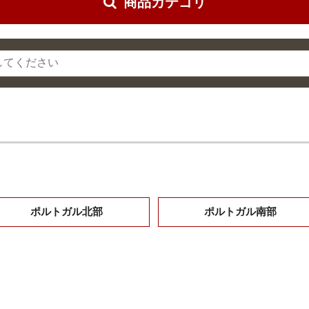
商品カテゴリ
ポルトガル北部
ポルトガル南部