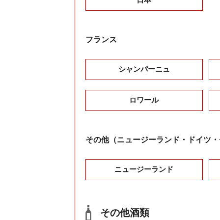
フランス
シャンパーニュ
ロワール
その他（ニュージーランド・ドイツ・
ニュージーランド
その他酒類