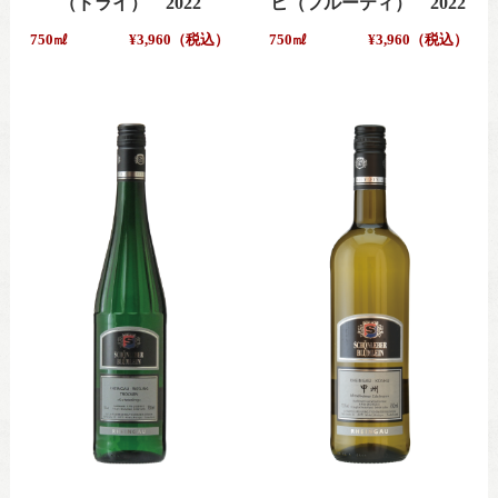
（ドライ） 2022
ヒ（フルーティ） 2022
750㎖
¥3,960（税込）
750㎖
¥3,960（税込）