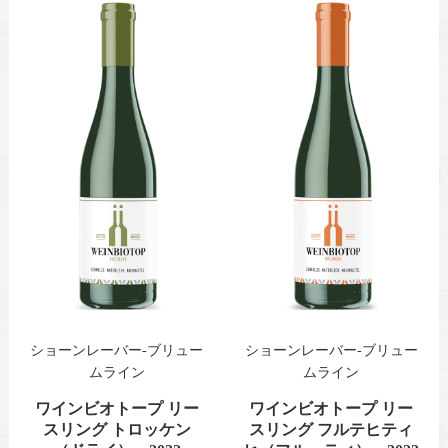
ショーンレーバー-ブリュー
ショーンレーバー-ブリュー
ムライン
ムライン
ワインビオトープ リー
ワインビオトープ リー
スリング トロッケン
スリング フルテヒティ