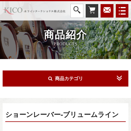
商品紹介
PRODUCTS
商品カテゴリ
ショーンレーバー-ブリュームライン