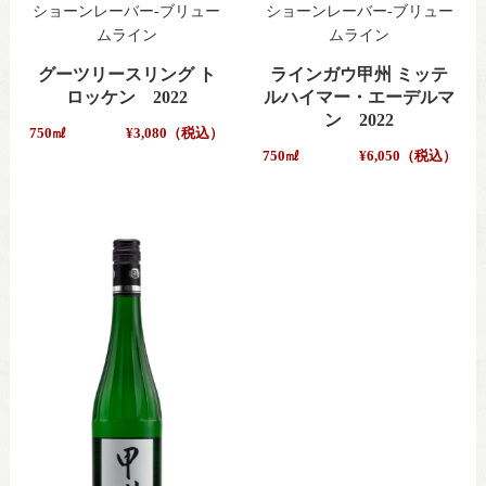
ショーンレーバー-ブリュー
ショーンレーバー-ブリュー
ムライン
ムライン
グーツリースリング ト
ラインガウ甲州 ミッテ
ロッケン 2022
ルハイマー・エーデルマ
ン 2022
750㎖
¥3,080（税込）
750㎖
¥6,050（税込）