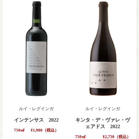
ルイ・レグインガ
ルイ・レグインガ
インテンサス 2022
キンタ・デ・ヴァレ・ヴ
ェアドス 2022
750㎖
¥1,980（税込）
750㎖
¥2,750（税込）