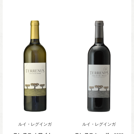
ルイ・レグインガ
ルイ・レグインガ