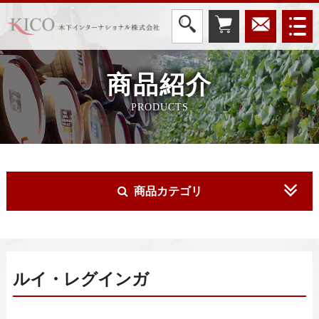
商品紹介
PRODUCTS
商品カテゴリ
ルイ・レグインガ