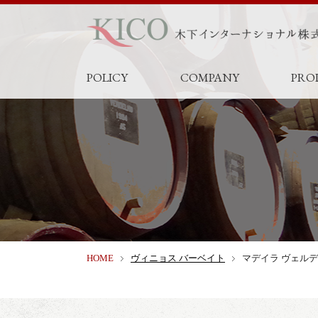
POLICY
COMPANY
PRO
HOME
ヴィニョス バーベイト
マデイラ ヴェルデ