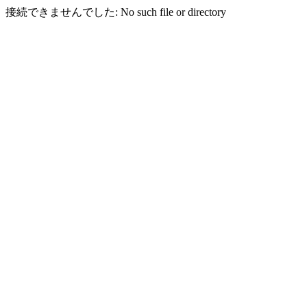
接続できませんでした: No such file or directory