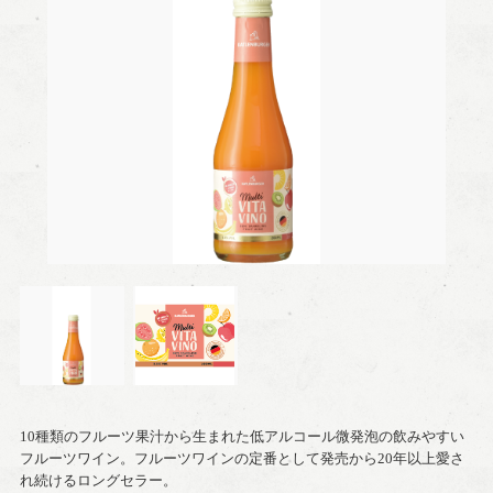
10種類のフルーツ果汁から生まれた低アルコール微発泡の飲みやすい
フルーツワイン。フルーツワインの定番として発売から20年以上愛さ
れ続けるロングセラー。