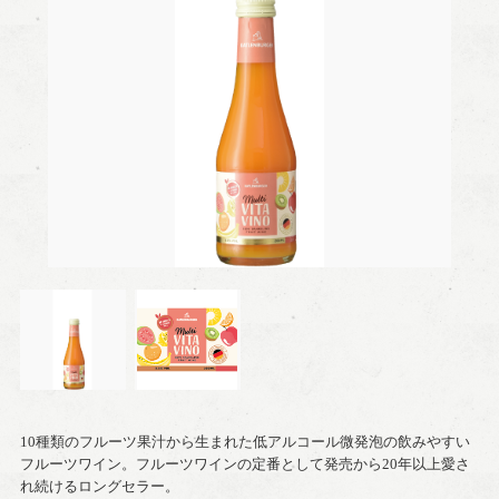
10種類のフルーツ果汁から生まれた低アルコール微発泡の飲みやすい
フルーツワイン。フルーツワインの定番として発売から20年以上愛さ
れ続けるロングセラー。