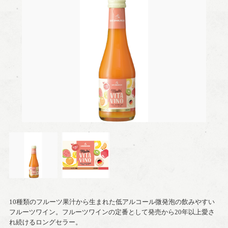
10種類のフルーツ果汁から生まれた低アルコール微発泡の飲みやすい
フルーツワイン。フルーツワインの定番として発売から20年以上愛さ
れ続けるロングセラー。