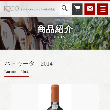
商品紹介
PRODUCTS
バトゥータ
2014
Batuta 2014