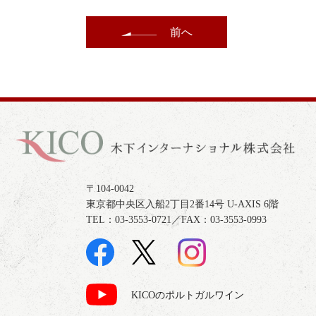
前へ
〒104-0042
東京都中央区入船2丁目2番14号 U-AXIS 6階
TEL：03-3553-0721／FAX：03-3553-0993
KICOのポルトガルワイン