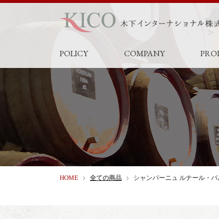
POLICY
COMPANY
PRO
HOME
全ての商品
シャンパーニュ ルナール・バ