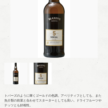
トパーズのように輝くゴールドの色調。アペリティフとしても、また
魚介類の前菜と合わせてスターターとしても良い。ドライフルーツや
ナッツとも好相性。