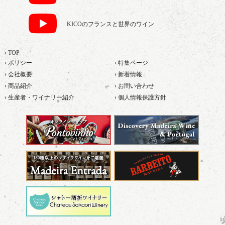
KICOのフランスと世界のワイン
› TOP
› ポリシー
› 特集ページ
› 会社概要
› 新着情報
› 商品紹介
› お問い合わせ
› 生産者・ワイナリー紹介
› 個人情報保護方針