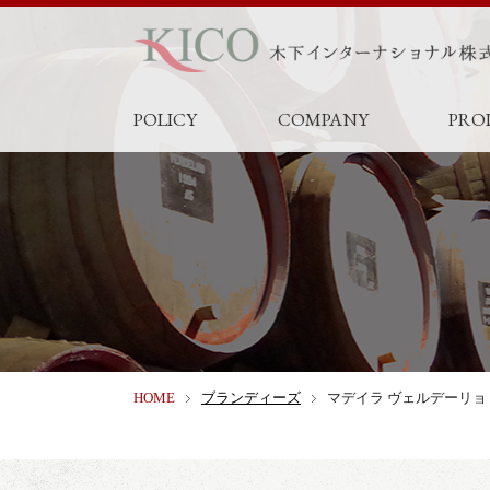
POLICY
COMPANY
PRO
HOME
ブランディーズ
マデイラ ヴェルデーリョ