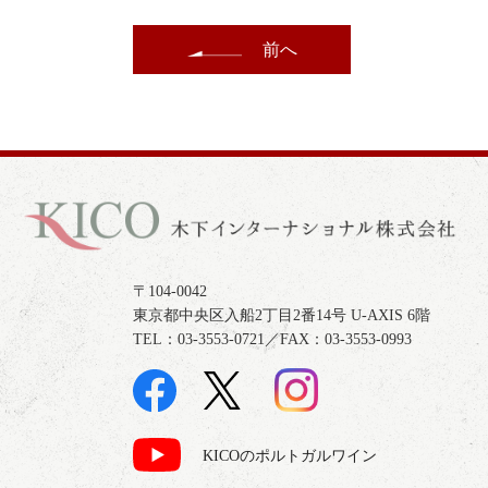
前へ
〒104-0042
東京都中央区入船2丁目2番14号 U-AXIS 6階
TEL：03-3553-0721／FAX：03-3553-0993
KICOのポルトガルワイン