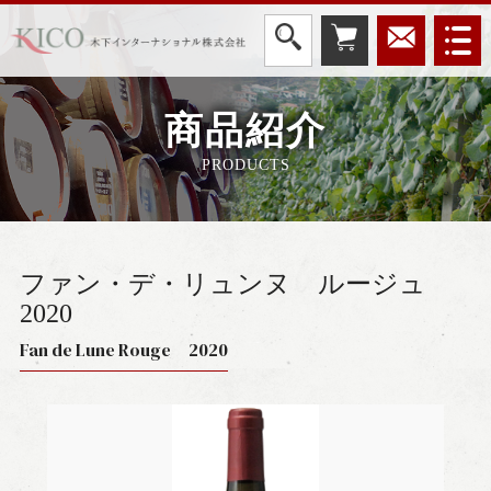
商品紹介
PRODUCTS
ファン・デ・リュンヌ ルージュ
2020
Fan de Lune Rouge 2020