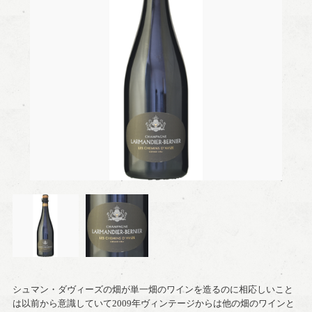
シュマン・ダヴィーズの畑が単一畑のワインを造るのに相応しいこと
は以前から意識していて2009年ヴィンテージからは他の畑のワインと