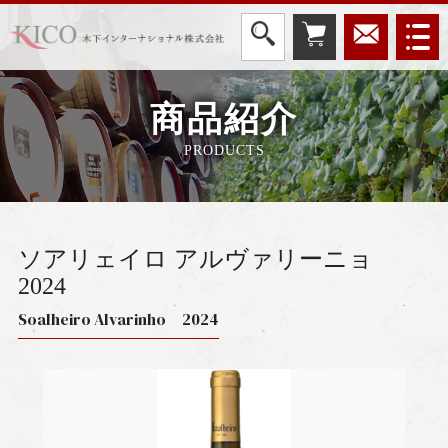
商品紹介
PRODUCTS
ソアリェイロ アルヴァリーニョ
2024
Soalheiro Alvarinho 2024