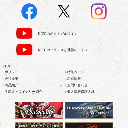
KICOのポルトガルワイン
KICOのフランスと世界のワイン
› TOP
› ポリシー
› 特集ページ
› 会社概要
› 新着情報
› 商品紹介
› お問い合わせ
› 生産者・ワイナリー紹介
› 個人情報保護方針