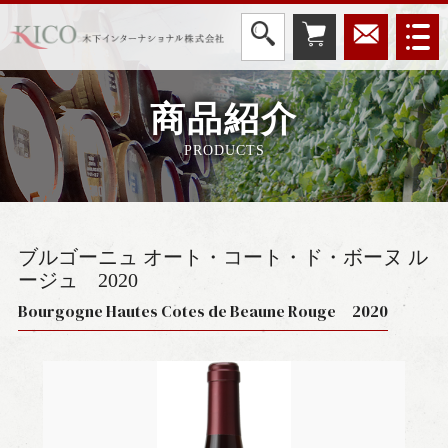
商品紹介
PRODUCTS
ブルゴーニュ オート・コート・ド・ボーヌ ル
ージュ
2020
Bourgogne Hautes Cotes de Beaune Rouge 2020