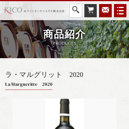
商品紹介
PRODUCTS
ラ・マルグリット
2020
La Margueritte 2020