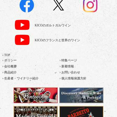
KICOのポルトガルワイン
KICOのフランスと世界のワイン
› TOP
› ポリシー
› 特集ページ
› 会社概要
› 新着情報
› 商品紹介
› お問い合わせ
› 生産者・ワイナリー紹介
› 個人情報保護方針