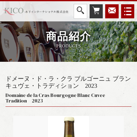
商品紹介
PRODUCTS
ドメーヌ・ド・ラ・クラ ブルゴーニュ ブラン
キュヴェ・トラディション
2023
Domaine de la Cras Bourgogne Blanc Cuvee
Tradition 2023