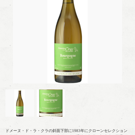
ドメーヌ・ド・ラ・クラの斜面下部に1983年にクローンセレクション