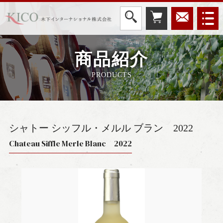
商品紹介
PRODUCTS
シャトー シッフル・メルル ブラン
2022
Chateau Siffle Merle Blanc 2022