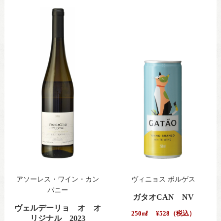
アソーレス・ワイン・カン
ヴィニョス ボルゲス
パニー
ガタオCAN NV
ヴェルデーリョ オ オ
250㎖
¥528（税込）
リジナル 2023