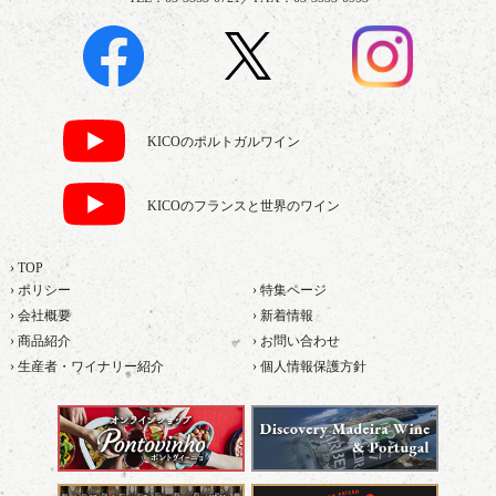
KICOのポルトガルワイン
KICOのフランスと世界のワイン
› TOP
› ポリシー
› 特集ページ
› 会社概要
› 新着情報
› 商品紹介
› お問い合わせ
› 生産者・ワイナリー紹介
› 個人情報保護方針