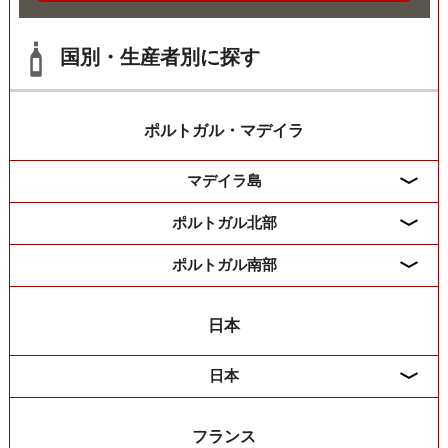
国別・生産者別に探す
ポルトガル・マデイラ
マデイラ島
ポルトガル北部
ポルトガル南部
日本
日本
フランス