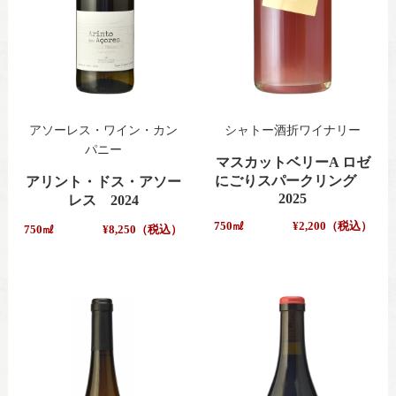
アソーレス・ワイン・カン
シャトー酒折ワイナリー
パニー
マスカットベリーA ロゼ
にごりスパークリング
アリント・ドス・アソー
2025
レス 2024
750㎖
¥2,200（税込）
750㎖
¥8,250（税込）