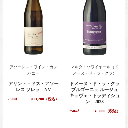
アソーレス・ワイン・カン
マルク・ソワイヤール（ド
パニー
メーヌ・ド・ラ・クラ）
アリント・ドス・アソー
ドメーヌ・ド・ラ・クラ
レス ソレラ NV
ブルゴーニュ ルージュ
キュヴェ・トラディショ
750㎖
¥13,200（税込）
ン 2023
750㎖
¥8,800（税込）