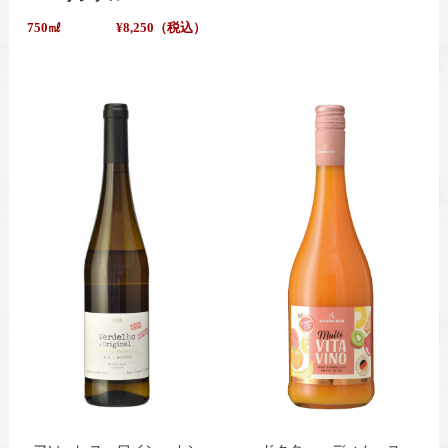
750㎖
¥8,250（税込）