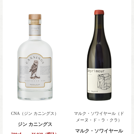
CNA（ジン カニングス）
マルク・ソワイヤール（ド
メーヌ・ド・ラ・クラ）
ジン カニングス
マルク・ソワイヤール