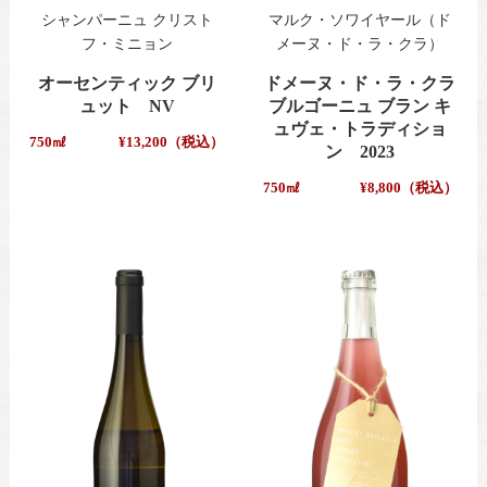
シャンパーニュ クリスト
マルク・ソワイヤール（ド
フ・ミニョン
メーヌ・ド・ラ・クラ）
オーセンティック ブリ
ドメーヌ・ド・ラ・クラ
ュット NV
ブルゴーニュ ブラン キ
ュヴェ・トラディショ
750㎖
¥13,200（税込）
ン 2023
750㎖
¥8,800（税込）