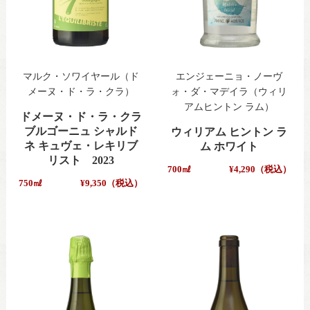
マルク・ソワイヤール（ド
エンジェーニョ・ノーヴ
メーヌ・ド・ラ・クラ）
ォ・ダ・マデイラ（ウィリ
アムヒントン ラム）
ドメーヌ・ド・ラ・クラ
ブルゴーニュ シャルド
ウィリアム ヒントン ラ
ネ キュヴェ・レキリブ
ム ホワイト
リスト 2023
700㎖
¥4,290（税込）
750㎖
¥9,350（税込）