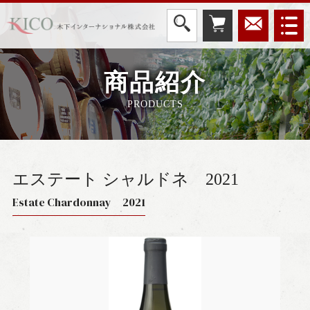
商品紹介
PRODUCTS
エステート シャルドネ
2021
Estate Chardonnay 2021