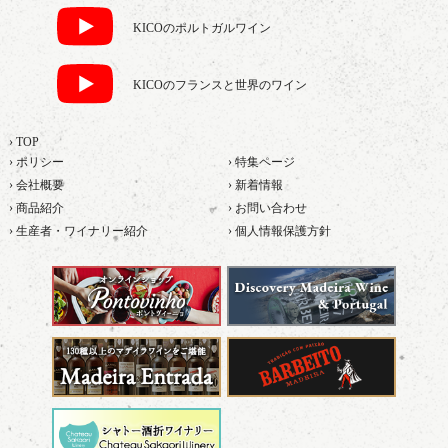
KICOのポルトガルワイン
KICOのフランスと世界のワイン
› TOP
› ポリシー
› 特集ページ
› 会社概要
› 新着情報
› 商品紹介
› お問い合わせ
› 生産者・ワイナリー紹介
› 個人情報保護方針