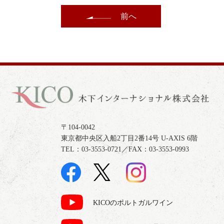
前へ
〒104-0042
東京都中央区入船2丁目2番14号 U-AXIS 6階
TEL：03-3553-0721／FAX：03-3553-0993
KICOのポルトガルワイン