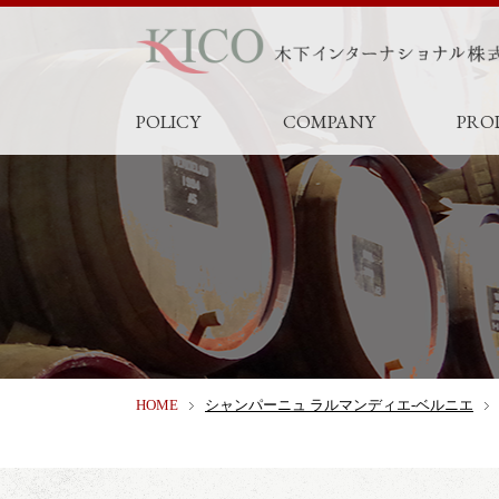
POLICY
COMPANY
PRO
HOME
シャンパーニュ ラルマンディエ‐ベルニエ