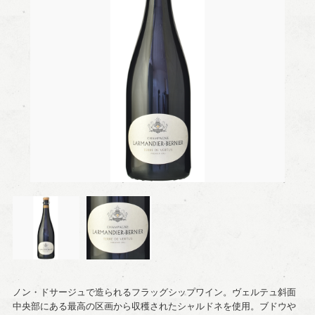
ノン・ドサージュで造られるフラッグシップワイン。ヴェルテュ斜面
中央部にある最高の区画から収穫されたシャルドネを使用。ブドウや