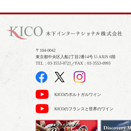
〒104-0042
東京都中央区入船2丁目2番14号 U-AXIS 6階
TEL：03-3553-0721／FAX：03-3553-0993
KICOのポルトガルワイン
KICOのフランスと世界のワイン