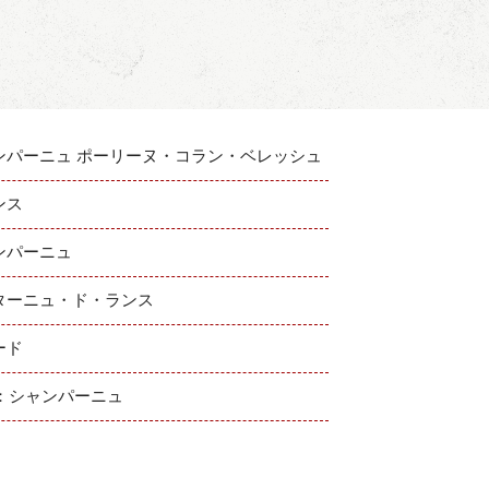
ンパーニュ ポーリーヌ・コラン・ベレッシュ
ンス
ンパーニュ
ターニュ・ド・ランス
ード
C：シャンパーニュ