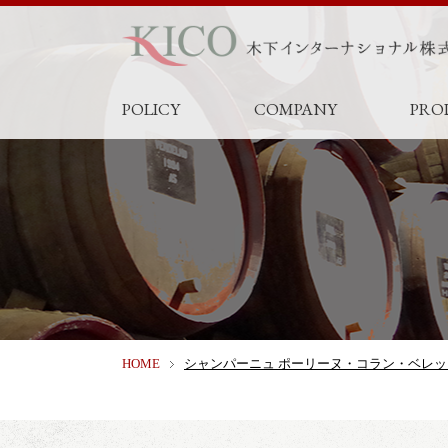
POLICY
COMPANY
PRO
HOME
シャンパーニュ ポーリーヌ・コラン・ベレッ