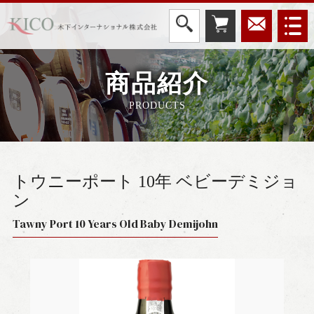
商品紹介
PRODUCTS
トウニーポート 10年 ベビーデミジョ
ン
Tawny Port 10 Years Old Baby Demijohn