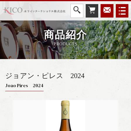
商品紹介
PRODUCTS
ジョアン・ピレス
2024
Joao Pires 2024