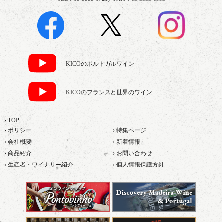
KICOのポルトガルワイン
KICOのフランスと世界のワイン
› TOP
› ポリシー
› 特集ページ
› 会社概要
› 新着情報
› 商品紹介
› お問い合わせ
› 生産者・ワイナリー紹介
› 個人情報保護方針