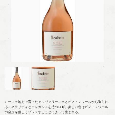
ミーニョ地方で育ったアルヴァリーニョとピノ・ノワールから造られ
るミネラリティとエレガンスを持つロゼ。美しい色はピノ・ノワール
の全房を優しくプレスすることによって生まれる。