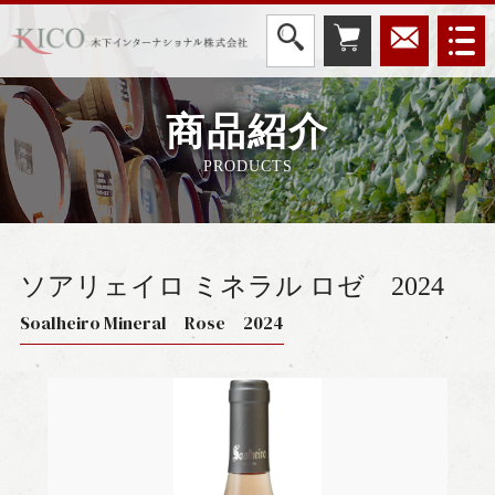
商品紹介
PRODUCTS
ソアリェイロ ミネラル ロゼ
2024
Soalheiro Mineral Rose 2024