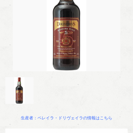
生産者：ペレイラ・ドリヴェイラの情報はこちら