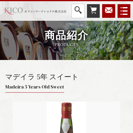
商品紹介
PRODUCTS
マデイラ 5年 スイート
Madeira 5 Years Old Sweet