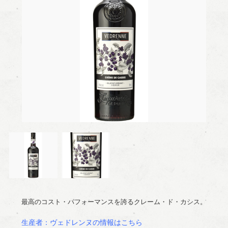
最高のコスト・パフォーマンスを誇るクレーム・ド・カシス。
生産者：ヴェドレンヌの情報はこちら