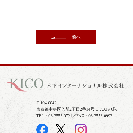
前へ
〒104-0042
東京都中央区入船2丁目2番14号 U-AXIS 6階
TEL：03-3553-0721／FAX：03-3553-0993