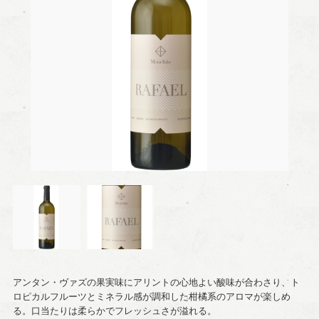
アンタン・ヴァズの果実味にアリントの心地よい酸味が合わさり、ト
ロピカルフルーツとミネラル感が調和した柑橘系のアロマが楽しめ
る。口当たりは柔らかでフレッシュさが溢れる。