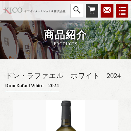
商品紹介
PRODUCTS
ドン・ラファエル ホワイト
2024
Dom Rafael White 2024