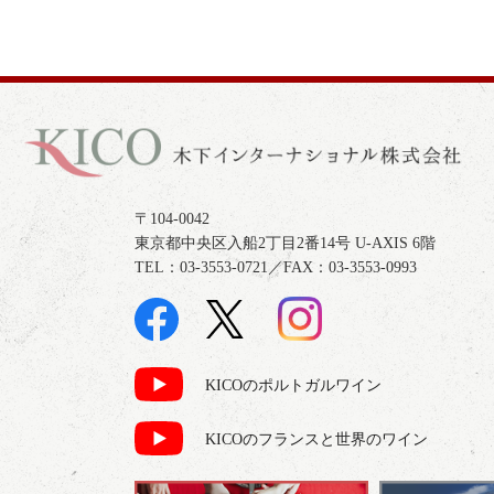
〒104-0042
東京都中央区入船2丁目2番14号 U-AXIS 6階
TEL：03-3553-0721／FAX：03-3553-0993
KICOのポルトガルワイン
KICOのフランスと世界のワイン