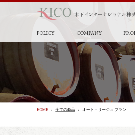
POLICY
COMPANY
PRO
HOME
全ての商品
オート・リージュ ブラン