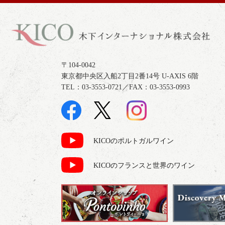
〒104-0042
東京都中央区入船2丁目2番14号 U-AXIS 6階
TEL：03-3553-0721／FAX：03-3553-0993
KICOのポルトガルワイン
KICOのフランスと世界のワイン