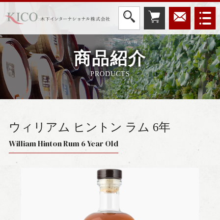
商品紹介
PRODUCTS
ウィリアム ヒントン ラム 6年
William Hinton Rum 6 Year Old