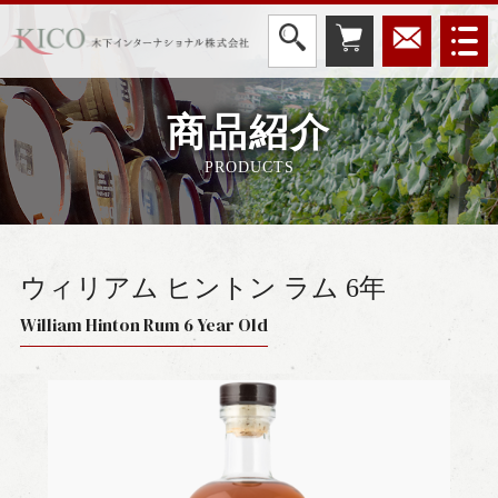
商品紹介
PRODUCTS
ウィリアム ヒントン ラム 6年
William Hinton Rum 6 Year Old