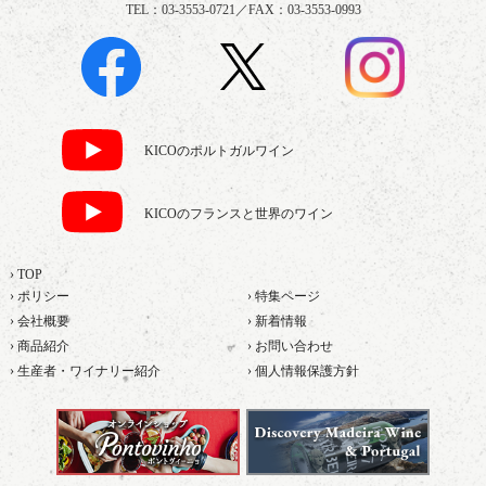
TEL：03-3553-0721／FAX：03-3553-0993
KICOのポルトガルワイン
KICOのフランスと世界のワイン
› TOP
› ポリシー
› 特集ページ
› 会社概要
› 新着情報
› 商品紹介
› お問い合わせ
› 生産者・ワイナリー紹介
› 個人情報保護方針