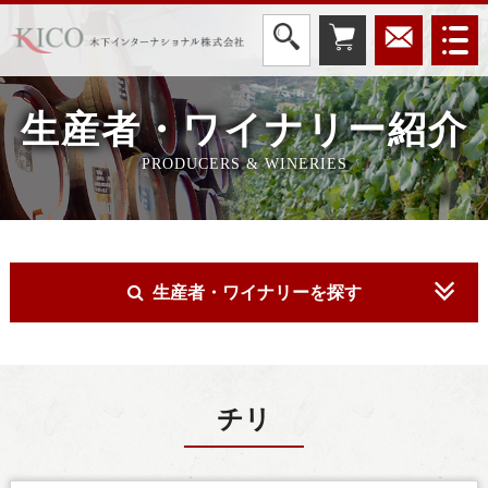
生産者・ワイナリー紹介
PRODUCERS & WINERIES
生産者・ワイナリーを探す
チリ