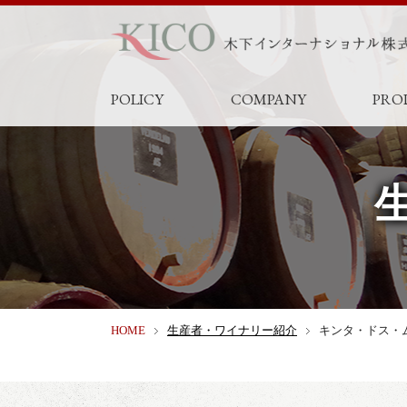
POLICY
COMPANY
PRO
HOME
生産者・ワイナリー紹介
キンタ・ドス・