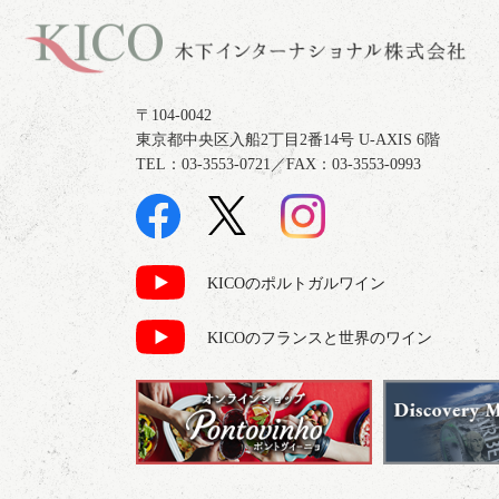
〒104-0042
東京都中央区入船2丁目2番14号 U-AXIS 6階
TEL：03-3553-0721／FAX：03-3553-0993
KICOのポルトガルワイン
KICOのフランスと世界のワイン