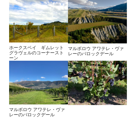
ホークスベイ ギムレット
マルボロウ アワテレ・ヴァ
グラヴェルのコーナースト
レーのバロックデール
ーン
マルボロウ アワテレ・ヴァ
レーのバロックデール