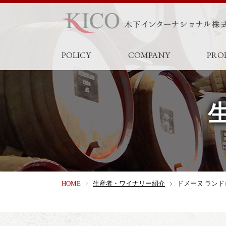
POLICY
COMPANY
PRO
HOME
生産者・ワイナリー紹介
ドメーヌ ランド