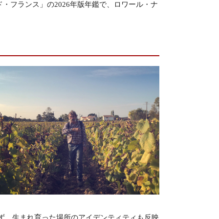
・フランス」の2026年版年鑑で、ロワール・ナ
ず、生まれ育った場所のアイデンティティも反映