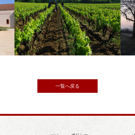
一覧へ戻る