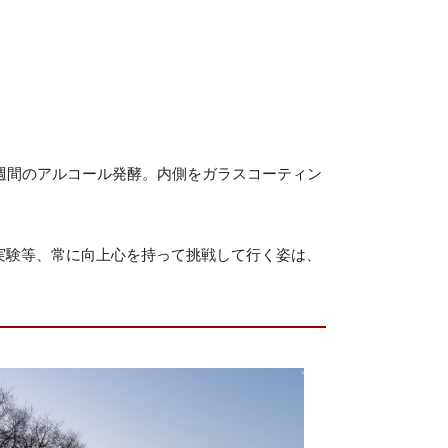
週間のアルコール発酵。内側をガラスコーティン
実験等、常に向上心を持って挑戦して行く姿は、