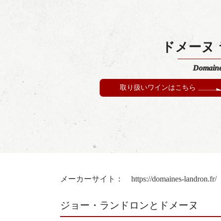
ドメーヌ
Domaine
取り扱いワインはこちら
メーカーサイト：
https://domaines-landron.fr/
ジョー・ランドロンとドメーヌ