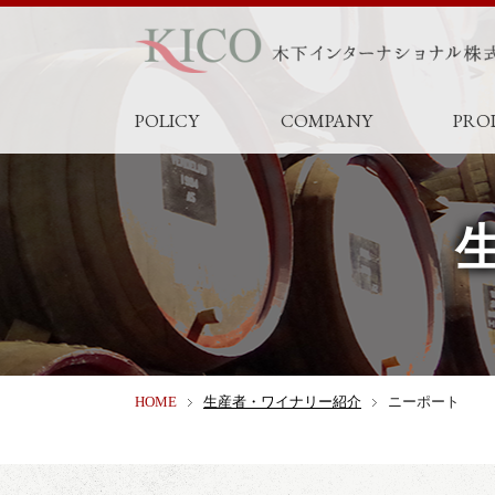
POLICY
COMPANY
PRO
HOME
生産者・ワイナリー紹介
ニーポート