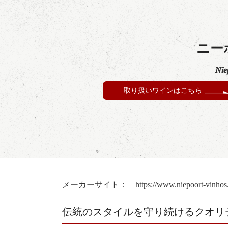
ニー
Nie
取り扱いワインはこちら
メーカーサイト：
https://www.niepoort-vinhos
伝統のスタイルを守り続けるクオリ