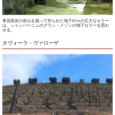
青花崗岩の岩山を掘って作られた地下65ｍの広大なセラー
は、シャンパーニュのグラン・メゾンの地下セラーを思わ
せる。
タヴォーラ・ヴァローザ