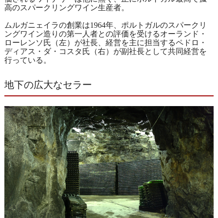
高のスパークリングワイン生産者。
ムルガニェイラの創業は1964年、ポルトガルのスパークリ
ングワイン造りの第一人者との評価を受けるオーランド・
ローレンソ氏（左）が社長、経営を主に担当するペドロ・
ディアス・ダ・コスタ氏（右）が副社長として共同経営を
行っている。
地下の広大なセラー