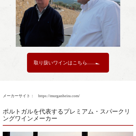
取り扱いワインはこちら
メーカーサイト：
https://murganheira.com/
ポルトガルを代表するプレミアム・スパークリ
ングワインメーカー