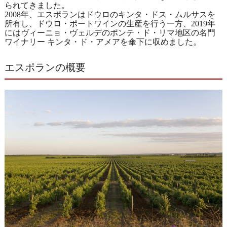
られてきました。
2008年、エスポランはドウロのキンタ・ドス・ムルサスを
所有し、ドウロ・ポートワインの生産を行う一方、2019年
にはヴィーニョ・ヴェルデのポンテ・ド・リマ地区の名門
ワイナリー キンタ・ド・アメアを傘下に収めました。
エスポランの概要