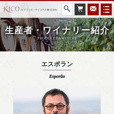
生産者・ワイナリー紹介
PRODUCER&WINERY
エスポラン
Esporão