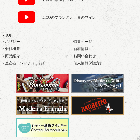
KICOのフランスと世界のワイン
› TOP
› ポリシー
› 特集ページ
› 会社概要
› 新着情報
› 商品紹介
› お問い合わせ
› 生産者・ワイナリー紹介
› 個人情報保護方針