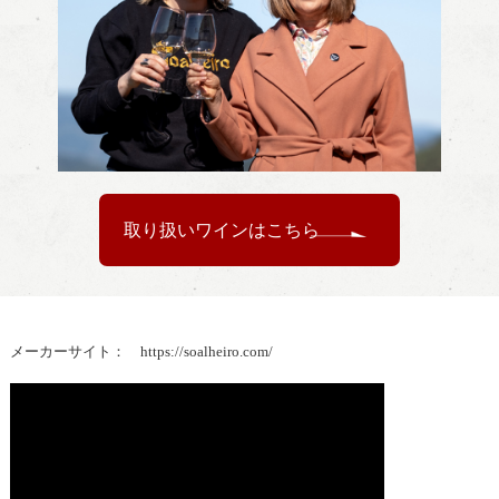
取り扱いワインはこちら
メーカーサイト：
https://soalheiro.com/