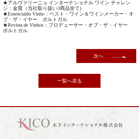
★アルヴァリーニョ インターナショナル ワイン チャレン
ジ：金賞（当社取り扱い3商品全て)
★Essencialdo Vinho：ベスト・ワイン＆ワインメーカー・オ
ブ・ザ・イヤー ポルトガル
★Revista de Vinhos：プロデューサー・オブ・ザ・イヤー
ポルトガル
次へ
一覧へ戻る